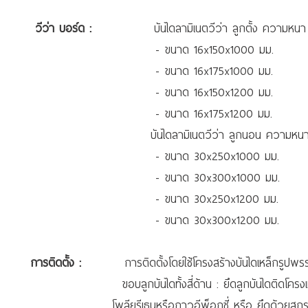
วีว่า บอร์ด :
บันไดลามิเนตวีว่า ลูกตั้ง ความหนา 
- ขนาด 16x150x1000 มม.
- ขนาด 16x175x1000 มม.
- ขนาด 16x150x1200 มม.
- ขนาด 16x175x1200 มม.
บันไดลามิเนตวีว่า ลูกนอน ความหนา 
- ขนาด 30x250x1000 มม.
- ขนาด 30x300x1000 มม.
- ขนาด 30x250x1200 มม.
- ขนาด 30x300x1200 มม.
การติดตั้ง :
การติดตั้งโดยใช้โครงสร้างบันไดเหล็กรูป
ขอบลูกบันไดทั้งสี่ด้าน : ยึดลูกบันไดติดโค
โพลียูรีเธนหรือกาวอีพ็อกซี่ หรือ ยึดด้วยสกรูจ