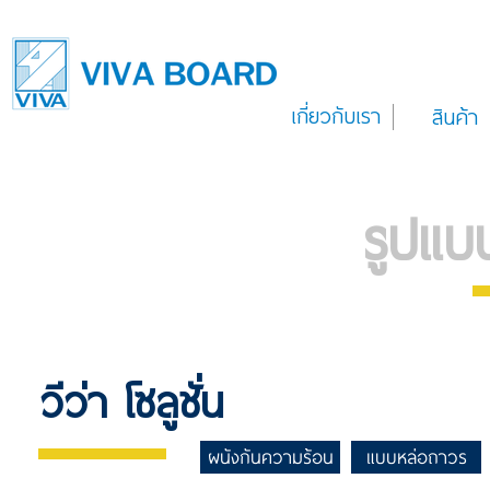
เกี่ยวกับเรา
สินค้า
รูปแบ
วีว่า โซลูชั่น
ผนังกันความร้อน
แบบหล่อถาวร