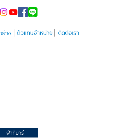
ตัวแทนจำหน่าย
ติดต่อเรา
อย่าง
ฝ้าทีบาร์