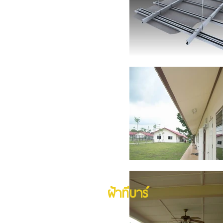
ฝ้าทีบาร์