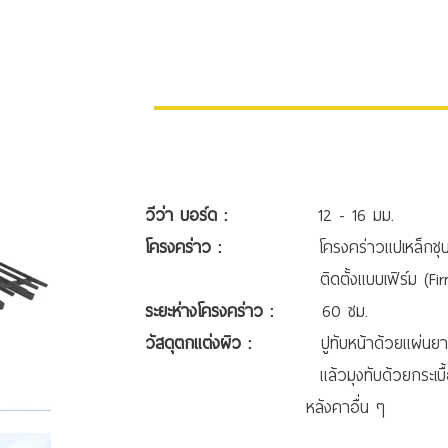
วีว่า บอร์ด :
12 - 16 มม.
โครงคร่าว :
โครงคร่าวแปเหล็กชุบสังก
ติดตั้งแบบเฟิร์ม (Firm Install
ระยะห่างโครงคร่าว :
60 ซม.
วัสดุตกแต่งผิว :
ปูทับหน้าด้วยแผ่
แล้วมุงทับด้วยกระเบื้องหลังคา 
หลังคาอื่น ๆ