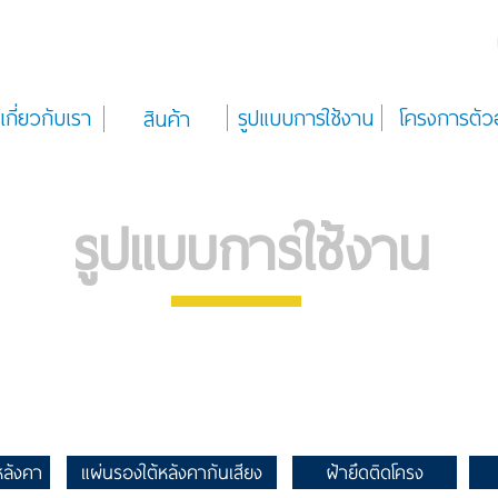
เกี่ยวกับเรา
รูปแบบการใช้งาน
โครงการตัว
สินค้า
รูปแบบการใช้งาน
หลังคา
แผ่นรองใต้หลังคากันเสียง
ฝ้ายึดติดโครง