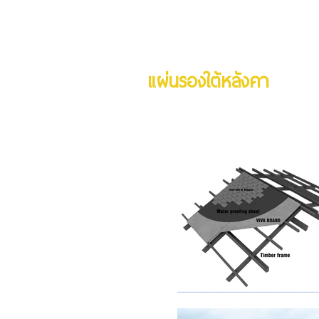
แผ่นรองใต้หลังคา