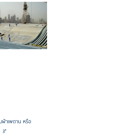
้าเพดาน หรือ
 3"