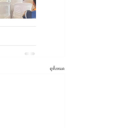
ดูทั้งหมด