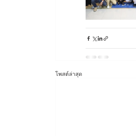
โพสต์ล่าสุด