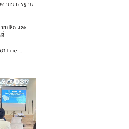
ร้างตามมาตรฐาน 
 ขายปลีก และ
ี่ 
1 Line id: 