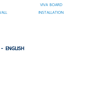
VIVA BOARD
WALL
INSTALLATION
- ENGLISH