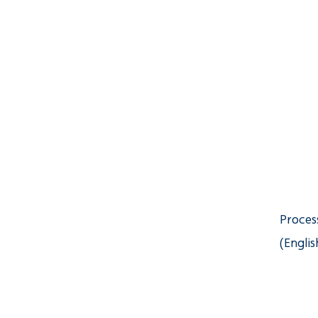
Proces
(Englis