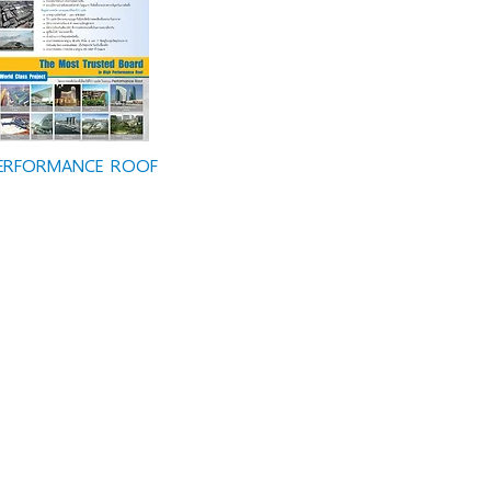
ERFORMANCE ROOF