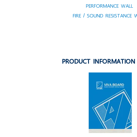
PERFORMANCE WALL
FIRE / SOUND RESISTANCE 
PRODUCT INFORMATION 