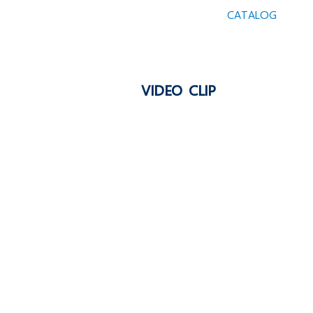
CATALOG
VIDEO CLIP