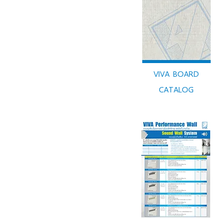
VIVA BOARD
CATALOG