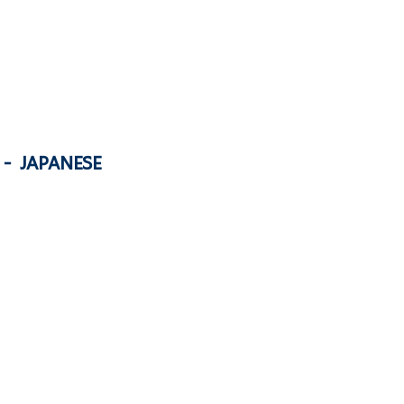
- JAPANESE