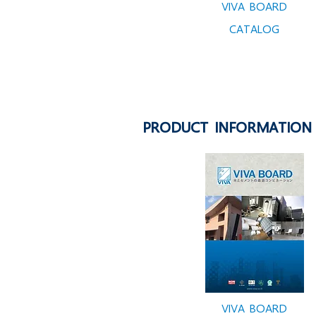
VIVA BOARD
CATALOG
PRODUCT INFORMATION 
VIVA BOARD