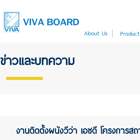
About Us
Product
ข่าวและบทความ
งานติดตั้งผนังวีว่า เอชดี โครงการส