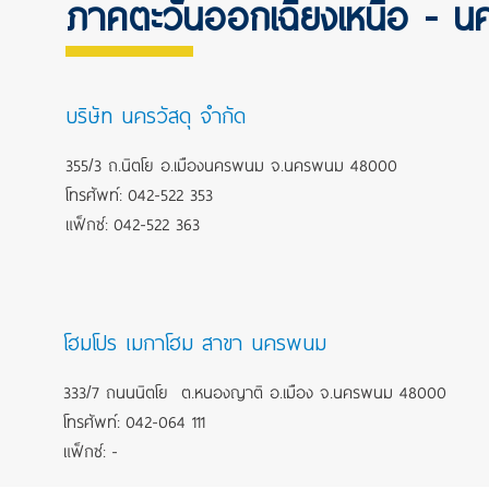
ภาคตะวันออกเฉียงเหนือ - 
บริษัท นครวัสดุ จำกัด
355/3 ถ.นิตโย อ.เมืองนครพนม จ.นครพนม 48000
โทรศัพท์: 042-522 353
แฟ็กซ์: 042-522 363
โฮมโปร เมกาโฮม สาขา นครพนม
333/7 ถนนนิตโย ต.หนองญาติ อ.เมือง จ.นครพนม 48000
โทรศัพท์: 042-064 111
แฟ็กซ์: -