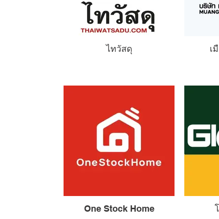
ไทวัสดุ
เม
One Stock Home
โ