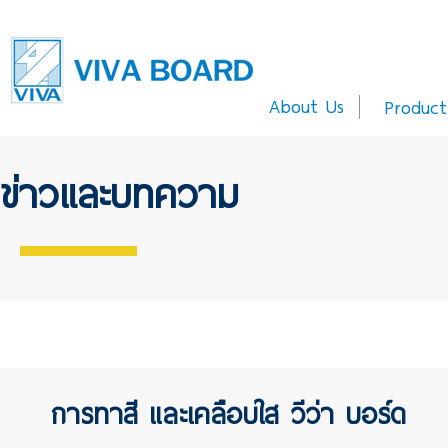
About Us
Product
ข่าวและบทความ
การทาสี และเคลือบใส วีว่า บอร์ด