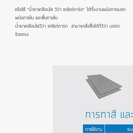
หรือใช้ "น้ำยาเคลือบใส วีว่า เคลียร์การ์ด" ได้ทั้งงานผนังภายนอก
ผนังภายใน และพื้นภายใน
น้ำยาเคลือบใสวีว่า เคลียร์การ์ด สามารถสั่งซื้อได้ที่วีว่า บอร์ด
โดยตรง