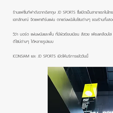
ร้านแฟชั่นกีฬาดังจากอังกฤษ JD SPORTS ซึ่งเปิดเป็นสาขาแรกในไทยที
เอกลักษณ์ จัดแพทเทิร์นแผ่น ตกแต่งผนังในโซนต่างๆ ของร้านทั้งสอ
วีว่า บอร์ด แผ่นผนังและพื้น ที่มีผิวเรียบเนียน สีสวย เพียงเคลือบใส 
ดีไซน์ต่างๆ ได้หลายรูปแบบ
ICONSIAM และ JD SPORTS เปิดให้บริการแล้ววันนี้