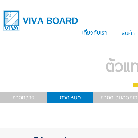
เกี่ยวกับเรา
สินค้า
ตัวแ
ภาคกลาง
ภาคเหนือ
ภาคตะวันออกเฉี