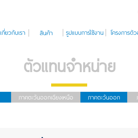
เกี่ยวกับเรา
รูปแบบการใช้งาน
โครงการตัว
สินค้า
ตัวแทนจำหน่าย
ภาคตะวันออกเฉียงเหนือ
ภาคตะวันออก