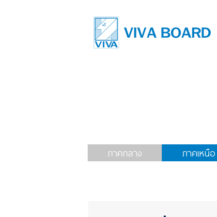
ภาคกลาง
ภาคเหนือ