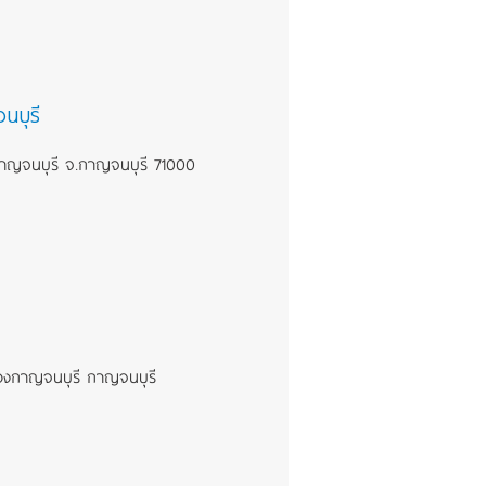
นบุรี
ืองกาญจนบุรี จ.กาญจนบุรี 71000
มืองกาญจนบุรี กาญจนบุรี