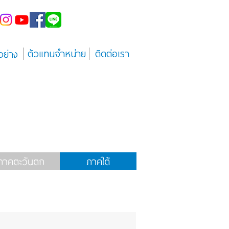
ตัวแทนจำหน่าย
ติดต่อเรา
อย่าง
ภาคตะวันตก
ภาคใต้