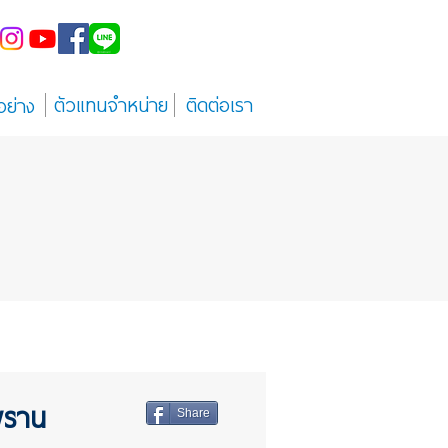
ตัวแทนจำหน่าย
ติดต่อเรา
อย่าง
พราน
Share