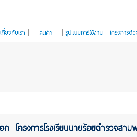
เกี่ยวกับเรา
รูปแบบการใช้งาน
โครงการตัว
สินค้า
ยนอก โครงการโรงเรียนนายร้อยตำรวจสาม