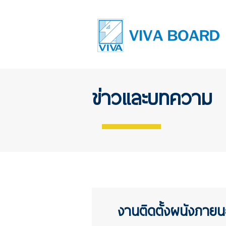
ข่าวและบทความ
งานติดตั้งผนังภา